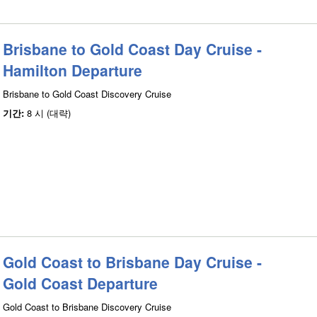
Brisbane to Gold Coast Day Cruise -
Hamilton Departure
Brisbane to Gold Coast Discovery Cruise
기간:
8 시 (대략)
Gold Coast to Brisbane Day Cruise -
Gold Coast Departure
Gold Coast to Brisbane Discovery Cruise