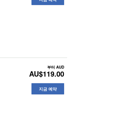
부터
AUD
AU$119.00
지금 예약