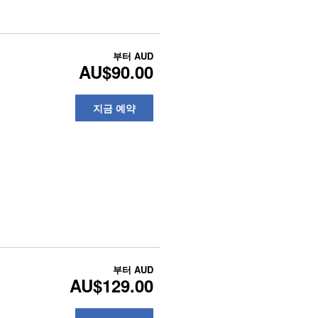
부터
AUD
AU$90.00
지금 예약
부터
AUD
AU$129.00