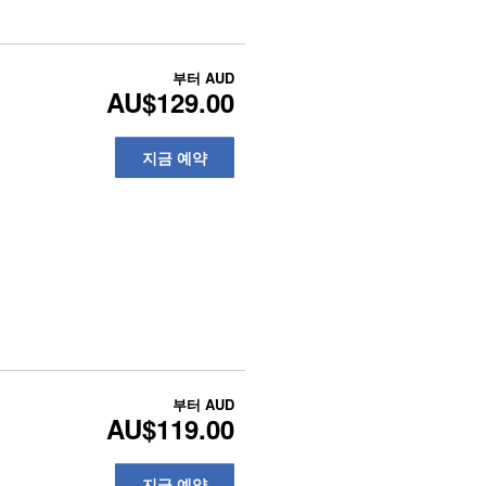
부터
AUD
AU$129.00
지금 예약
부터
AUD
AU$119.00
지금 예약