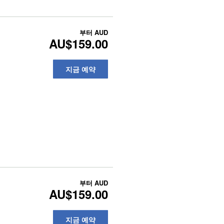
부터
AUD
AU$159.00
지금 예약
부터
AUD
AU$159.00
지금 예약