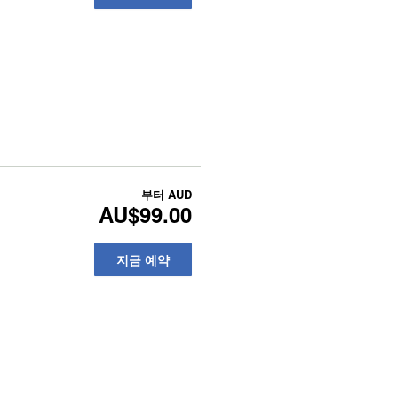
부터
AUD
AU$99.00
지금 예약