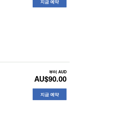
지금 예약
부터
AUD
AU$90.00
지금 예약