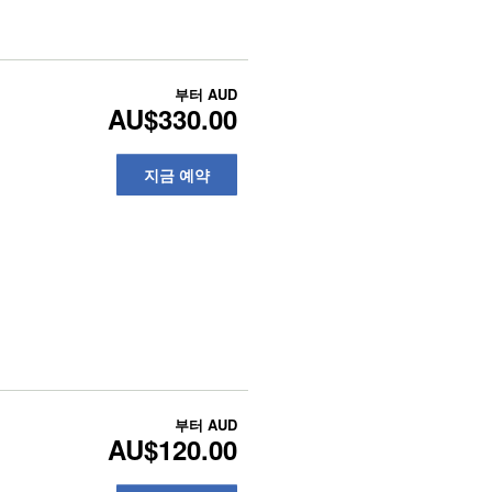
부터
AUD
AU$330.00
지금 예약
부터
AUD
AU$120.00